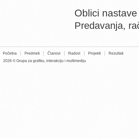
Oblici nastave
Predavanja, ra
Početna
Predmeti
Članovi
Radovi
Projekti
Rezultati
2026 © Grupa za grafiku, interakciju i multimediju