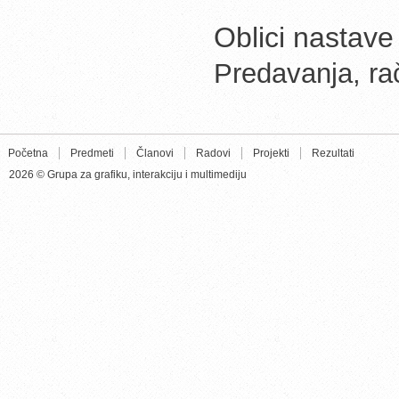
Oblici nastave
Predavanja, ra
Početna
Predmeti
Članovi
Radovi
Projekti
Rezultati
2026 © Grupa za grafiku, interakciju i multimediju